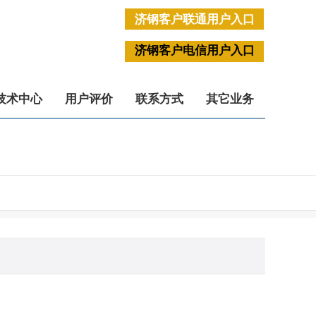
济钢客户联通用户入口
济钢客户电信用户入口
技术中心
用户评价
联系方式
其它业务