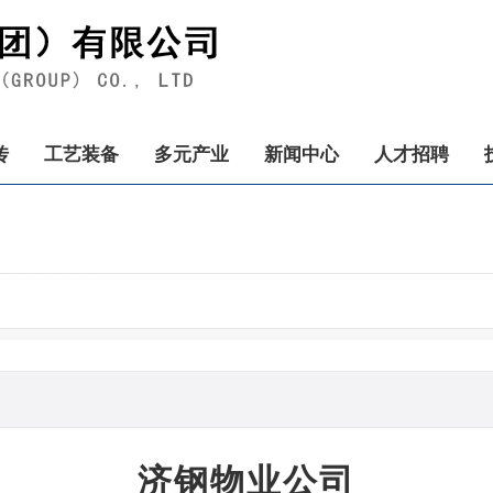
传
工艺装备
多元产业
新闻中心
人才招聘
济钢物业公司